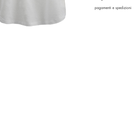
pagamenti e spedizioni