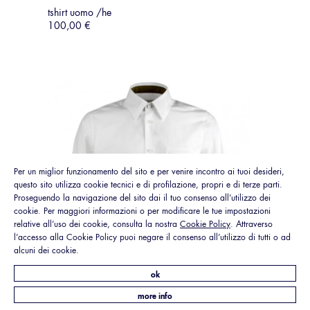
tshirt uomo /he
100,00 €
Per un miglior funzionamento del sito e per venire incontro ai tuoi desideri,
questo sito utilizza cookie tecnici e di profilazione, propri e di terze parti.
Proseguendo la navigazione del sito dai il tuo consenso all’utilizzo dei
cookie. Per maggiori informazioni o per modificare le tue impostazioni
relative all’uso dei cookie, consulta la nostra
Cookie Policy
. Attraverso
l’accesso alla Cookie Policy puoi negare il consenso all’utilizzo di tutti o ad
alcuni dei cookie.
ok
more info